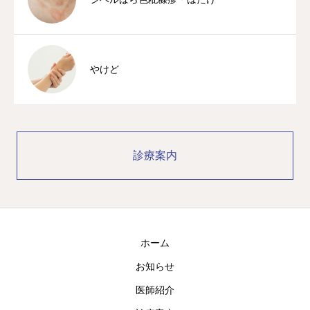
やけど
診療案内
ホーム
お知らせ
医師紹介