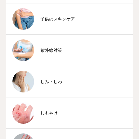
子供のスキンケア
紫外線対策
しみ・しわ
しもやけ