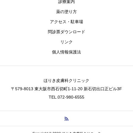
診療案内
薬の塗り方
アクセス・駐車場
問診票ダウンロード
リンク
個人情報保護法
ほりき皮膚科クリニック
〒579-8013 東大阪市西石切町1-11-20 新石切出口正ビル3F
TEL.072-980-6555