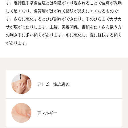
す。進行性手掌角皮症とは刺激がくり返されることで皮膚が乾燥
して硬くなり、角質層がはがれて指紋が見えにくくなるもので
す。さらに悪化するとひび割れができたり、手のひらまでカサカ
サが広がったりします。主婦、美容関係、書類をたくさん扱う方
の利き手に多い傾向があります。冬に悪化し、夏に軽快する傾向
があります。
アトピー性皮膚炎
アレルギー