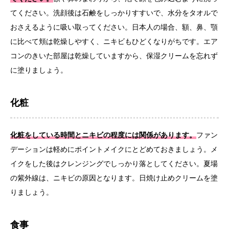
てください。洗顔後は石鹸をしっかりすすいで、水分をタオルで
おさえるように吸い取ってください。日本人の場合、額、鼻、顎
に比べて頬は乾燥しやすく、ニキビもひどくなりがちです。エア
コンのきいた部屋は乾燥していますから、保湿クリームを忘れず
に塗りましょう。
化粧
化粧をしている時間とニキビの程度には関係があります。
ファン
デーションは軽めにポイントメイクにとどめておきましょう。メ
イクをした後はクレンジングでしっかり落としてください。夏場
の紫外線は、ニキビの原因となります。日焼け止めクリームを塗
りましょう。
食事