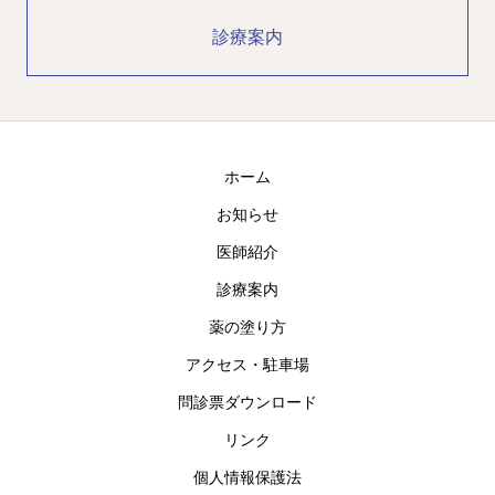
診療案内
ホーム
お知らせ
医師紹介
診療案内
薬の塗り方
アクセス・駐車場
問診票ダウンロード
リンク
個人情報保護法