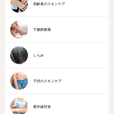
高齢者のスキンケア
下腿静脈瘤
しらみ
子供のスキンケア
紫外線対策